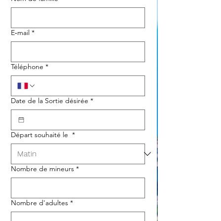
E‑mail
*
Téléphone
*
Date de la Sortie désirée
*
Départ souhaité le
*
Nombre de mineurs
*
Nombre d'adultes
*