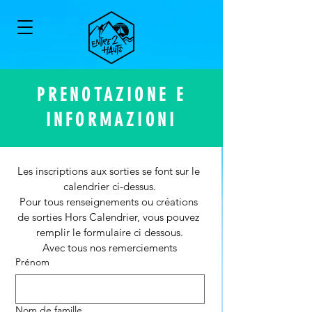
PRENOTAZIONE E
INFORMAZIONI
Les inscriptions aux sorties se font sur le 
calendrier ci-dessus.
Pour tous renseignements ou créations 
de sorties Hors Calendrier, vous pouvez 
remplir le formulaire ci dessous.
Avec tous nos remerciements
Prénom
Nom de famille