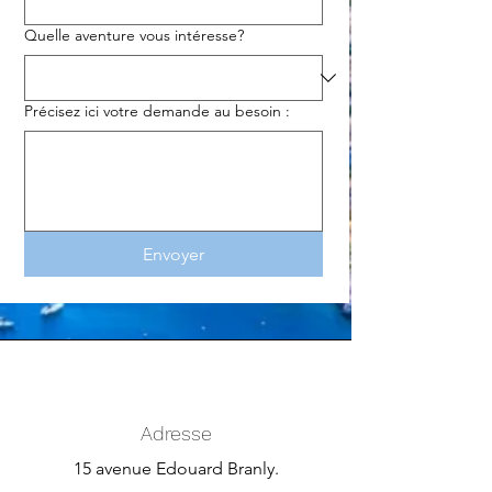
Quelle aventure vous intéresse?
Précisez ici votre demande au besoin :
Envoyer
Adresse
15 avenue Edouard Branly.