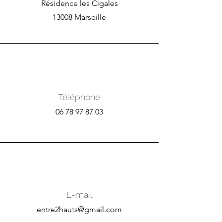
Résidence les Cigales
13008 Marseille
Téléphone
06 78 97 87 03
E-mail
entre2hauts@gmail.com